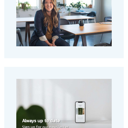
Always up to date
Sign up for our newsletter