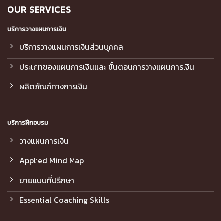
OUR SERVICES
บริการวางแผนการเงิน
บริการวางแผนการเงินส่วนบุคคล
ประเภทของแผนการเงินและ ขั้นตอนการวางแผนการเงิน
ผลิตภัณฑ์ทางการเงิน
บริการฝึกอบรม
วางแผนการเงิน
Applied Mind Map
ขายแบบที่ปรึกษา
Essential Coaching Skills