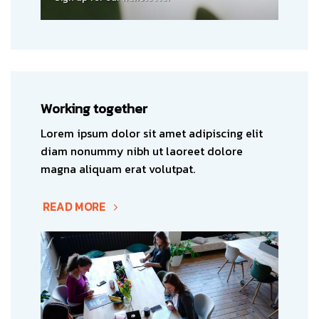
Working together
Lorem ipsum dolor sit amet adipiscing elit
diam nonummy nibh ut laoreet dolore
magna aliquam erat volutpat.
READ MORE