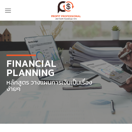
Skip
to
content
FINANCIAL
PLANNING
หลักสูตร วางแผนการเงินเป็นเรื่อง
ง่ายๆ