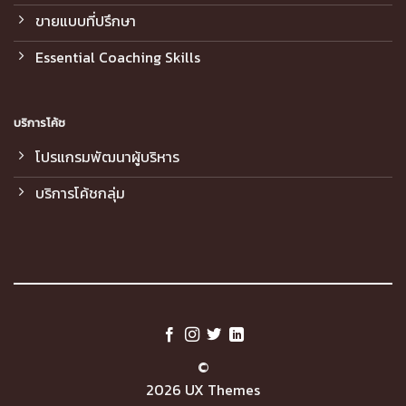
ขายแบบที่ปรึกษา
Essential Coaching Skills
บริการโค้ช
โปรแกรมพัฒนาผู้บริหาร
บริการโค้ชกลุ่ม
©
2026 UX Themes