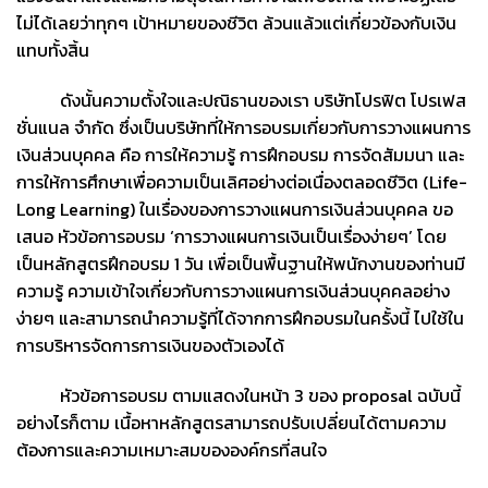
ไม่ได้เลยว่าทุกๆ เป้าหมายของชีวิต ล้วนแล้วแต่เกี่ยวข้องกับเงิน
แทบทั้งสิ้น
ดังนั้นความตั้งใจและปณิธานของเรา บริษัทโปรฟิต โปรเฟส
ชั่นแนล จำกัด ซึ่งเป็นบริษัทที่ให้การอบรมเกี่ยวกับการวางแผนการ
เงินส่วนบุคคล คือ การให้ความรู้ การฝึกอบรม การจัดสัมมนา และ
การให้การศึกษาเพื่อความเป็นเลิศอย่างต่อเนื่องตลอดชีวิต (Life-
Long Learning) ในเรื่องของการวางแผนการเงินส่วนบุคคล ขอ
เสนอ หัวข้อการอบรม ‘การวางแผนการเงินเป็นเรื่องง่ายๆ’ โดย
เป็นหลักสูตรฝึกอบรม 1 วัน เพื่อเป็นพื้นฐานให้พนักงานของท่านมี
ความรู้ ความเข้าใจเกี่ยวกับการวางแผนการเงินส่วนบุคคลอย่าง
ง่ายๆ และสามารถนำความรู้ที่ได้จากการฝึกอบรมในครั้งนี้ ไปใช้ใน
การบริหารจัดการการเงินของตัวเองได้
หัวข้อการอบรม ตามแสดงในหน้า 3 ของ proposal ฉบับนี้
อย่างไรก็ตาม เนื้อหาหลักสูตรสามารถปรับเปลี่ยนได้ตามความ
ต้องการและความเหมาะสมขององค์กรที่สนใจ