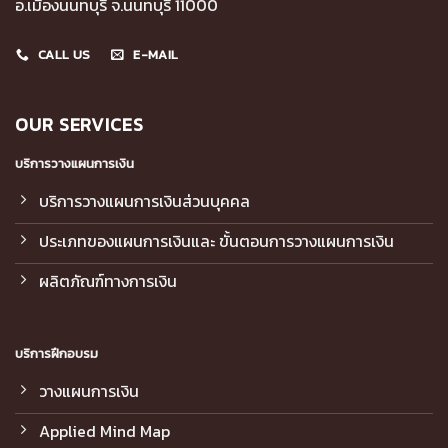
อ.เมืองนนทบุรี จ.นนทบุรี 11000
CALL US
E-MAIL
OUR SERVICES
บริการวางแผนการเงิน
บริการวางแผนการเงินส่วนบุคคล
ประเภทของแผนการเงินและ ขั้นตอนการวางแผนการเงิน
ผลิตภัณฑ์ทางการเงิน
บริการฝึกอบรม
วางแผนการเงิน
Applied Mind Map