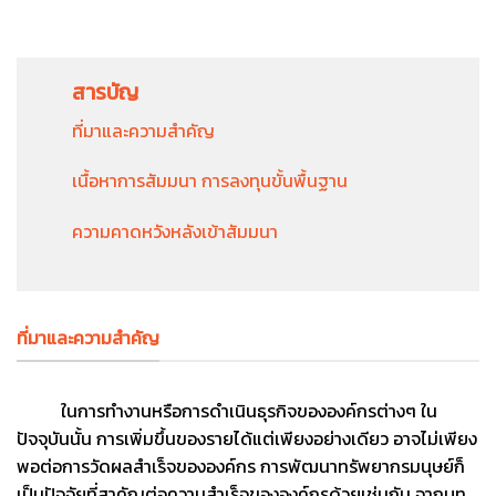
สารบัญ
ที่มาและความสำคัญ
เนื้อหาการสัมมนา การลงทุนขั้นพื้นฐาน
ความคาดหวังหลังเข้าสัมมนา
ที่มาและความสำคัญ
ในการทำงานหรือการดำเนินธุรกิจขององค์กรต่างๆ ใน
ปัจจุบันนั้น การเพิ่มขึ้นของรายได้แต่เพียงอย่างเดียว อาจไม่เพียง
พอต่อการวัดผลสำเร็จขององค์กร การพัฒนาทรัพยากรมนุษย์ก็
เป็นปัจจัยที่สาคัญต่อความสำเร็จขององค์กรด้วยเช่นกัน จากบท