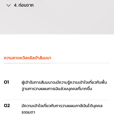
4. ก่อนจาก
ความคาดหวังหลังเข้าสัมมนา
01
ผู้เข้ารับการสัมมนาจะมีความรู้ความเข้าใจเกี่ยวกับพื้น
ฐานการวางแผนการเงินส่วนบุคคลที่มากขึ้น
02
มีความเข้าใจเกี่ยวกับการวางแผนภาษีเงินได้บุคคล
ธรรมดา