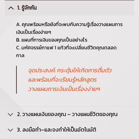
1. รู้จักกัน
A. คุณพร้อมหรือยังที่จะพบกับความรู้เรื่องวางแผนการ
เงินเป็นเรื่องง่ายๆ
B. แผนที่การเงินของคุณเป็นอย่างไร
C. มหัศจรรย์กาแฟ 1 แก้วที่จะเปลี่ยนชีวิตคุณตลอด
กาล
จุดประสงค์: กระตุ้นให้เกิดการตื่นตัว
และพร้อมที่จะเรียนรู้หลักสูตร
วางแผนการเงินเป็นเรื่องง่ายๆ
2. วางแผนเงินของคุณ – วางแผนชีวิตของคุณ
3. ลงมือทำ–และจงทำให้เป็นอัตโนมัติ