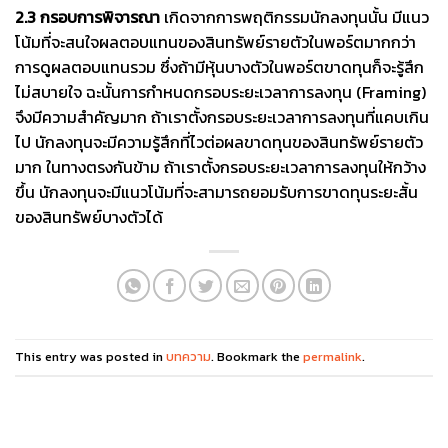
2.3 กรอบการพิจารณา
เกิดจากการพฤติกรรมนักลงทุนนั้น มีแนว
โน้มที่จะสนใจผลตอบแทนของสินทรัพย์รายตัวในพอร์ตมากกว่า
การดูผลตอบแทนรวม ซึ่งถ้ามีหุ้นบางตัวในพอร์ตขาดทุนก็จะรู้สึก
ไม่สบายใจ ฉะนั้นการกำหนดกรอบระยะเวลาการลงทุน (Framing)
จึงมีความสำคัญมาก ถ้าเราตั้งกรอบระยะเวลาการลงทุนที่แคบเกิน
ไป นักลงทุนจะมีความรู้สึกที่ไวต่อผลขาดทุนของสินทรัพย์รายตัว
มาก ในทางตรงกันข้าม ถ้าเราตั้งกรอบระยะเวลาการลงทุนให้กว้าง
ขึ้น นักลงทุนจะมีแนวโน้มที่จะสามารถยอมรับการขาดทุนระยะสั้น
ของสินทรัพย์บางตัวได้
This entry was posted in
บทความ
. Bookmark the
permalink
.