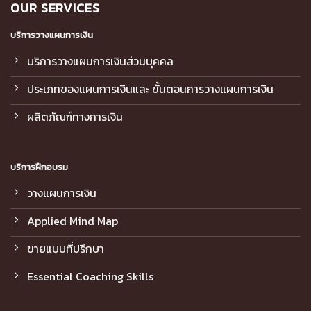
OUR SERVICES
บริการวางแผนการเงิน
บริการวางแผนการเงินส่วนบุคคล
ประเภทของแผนการเงินและ ขั้นตอนการวางแผนการเงิน
ผลิตภัณฑ์ทางการเงิน
บริการฝึกอบรม
วางแผนการเงิน
Applied Mind Map
ขายแบบที่ปรึกษา
Essential Coaching Skills