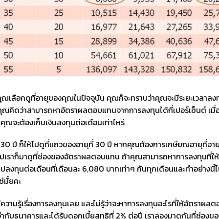
คุณเลือกดูที่อายุของคุณในปัจจุบัน คุณก็จะทราบว่าคุณจะมีระยะเวลาลงทุน
ณคิดว่าสามารถหาอัตราผลตอบแทนจากการลงทุนได้กี่เปอร์เซ็นต์ เมื่
ุณจะต้องเก็บเงินลงทุนต่อเดือนเท่าไหร่
ุ 30 ปี ก็ให้ไปดูที่แถวของอายุที่ 30 ปี หากคุณต้องการเกษียณอายุที่อาย
อไปเราก็มาดูที่ช่องของอัตราผลตอบแทน ถ้าคุณสามารถหาการลงทุนที่ให้
อไปลงทุนต่อเดือนที่เดือนละ 6,080 บาทเท่าๆ กันทุกเดือนและทำอย่างนี้
่มั้ยคะ
วามรู้เรื่องการลงทุนเลย และไม่รู้ว่าจะหาการลงทุนอะไรที่ให้อัตราผลต
ับธนาคารและได้รับดอกเบี้ยสุทธิที่ 2% ต่อปี เราลองมาดูกันที่ช่อ