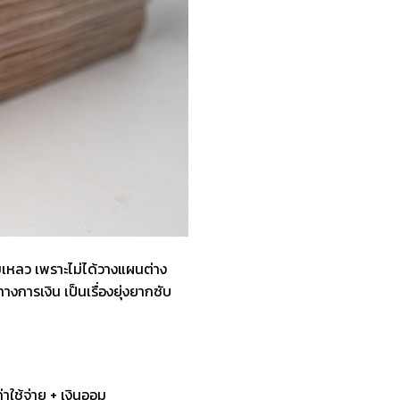
้มเหลว เพราะไม่ได้วางแผนต่าง
างการเงิน เป็นเรื่องยุ่งยากซับ
าใช้จ่าย + เงินออม