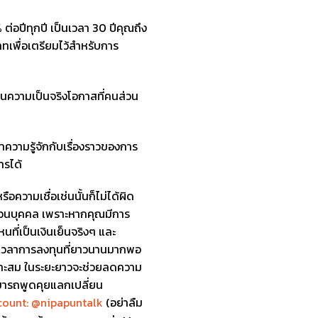
่อปีทุกปี เป็นเวลา 30 ปีคุณถึง
าทเพื่อเตรียมไว้สำหรับการ
าในความเป็นจริงโอกาสที่คนส่วน
ทำความรู้จักกับเรื่องราวของการ
ารได้
อความเชื่อเช่นนั้นก็ไม่ได้ผิด
ินส่วนบุคคล เพราะหากคุณมีการ
ที่เป็นเงินเย็นจริงๆ และ
ยะเวลาการลงทุนที่ยาวนานมากพอ
หมาะสม ในระยะยาวจะช่วยลดความ
ามารถพูดคุยแลกเปลี่ยน
ccount: @nipapuntalk
(อย่าลืม