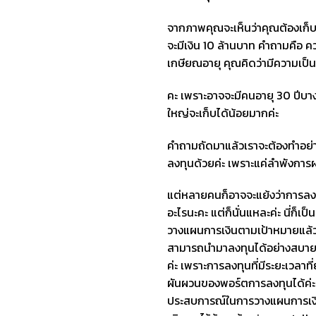
จากภาพคุณจะเห็นว่าคุณต้องเก็บเ
จะมีเงิน 10 ล้านบาท คำถามคือ ค
เกษียณอายุ คุณคิดว่ามีความเป็น
คะ เพราะอาจจะมีคนอายุ 30 ปีบาง
ใหญ่จะเก็บได้น้อยมากค่ะ
คำถามถัดมาแล้วเราจะต้องทำอย่างไ
ลงทุนด้วยค่ะ เพราะแค่ลำพังการ
แต่หลายคนก็อาจจะแย้งว่าการลงทุน
อะไรนะคะ แต่ก็นั่นแหละค่ะ นี่ก็
วางแผนการเงินตามเป้าหมายแล้วล่
สามารถนำมาลงทุนได้อย่างสบายใจ
ค่ะ เพราะการลงทุนที่มีระยะเว
ผันผวนของพอร์ตการลงทุนได้ค่ะ 
ประสบการณ์ในการวางแผนการเงิน