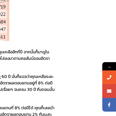
เหลืออีกกี่ปี จากนั้นก็มาดูใน
อไล่ลงมาตามคอลัมน์ของอัตรา
→
ุ 60 ปี นั่นก็แปลว่าคุณเหลือระยะ
อัตราผลตอบแทนอยู่ที่ 8% ต่อปี
ไปเรื่อยๆ จนครบ 30 ปี ถึงตอนนั้น
อบแทนที่ 8% ต่อปีได้ คุณก็เลยนำ
งของอัตราผลตอบแทน 2% กันนะคะ