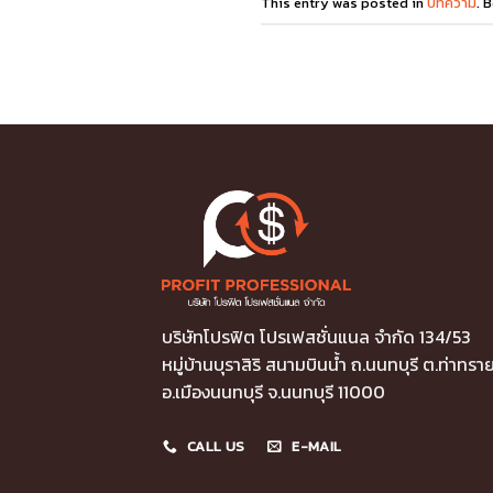
This entry was posted in
บทความ
. 
บริษัทโปรฟิต โปรเฟสชั่นแนล จำกัด 134/53
หมู่บ้านบุราสิริ สนามบินน้ำ ถ.นนทบุรี ต.ท่าทรา
อ.เมืองนนทบุรี จ.นนทบุรี 11000
CALL US
E-MAIL