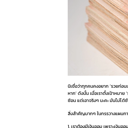
นิเชื่อว่าทุกคนคงอยาก ‘รวยก่อนแ
หาก’ ดังนั้น เมื่อเราตั้งเป้าหม
ซ้อน แต่เอาจริงๆ นะคะ มันไม่ได้
สิ่งสำคัญมากๆ ในกรรวางแผนการ
1. เราต้องมีเงินออม เพราะเงินอ