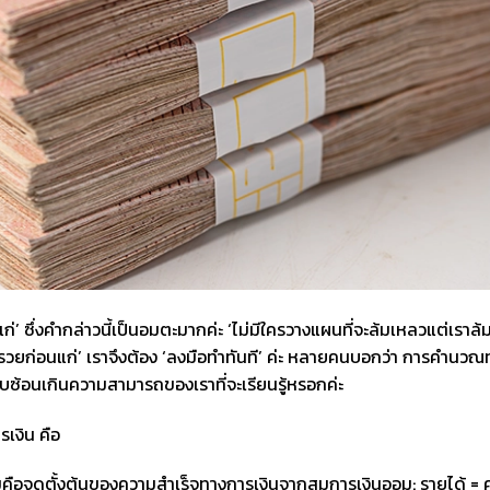
ก่’ ซึ่งคำกล่าวนี้เป็นอมตะมากค่ะ ‘ไม่มีใครวางแผนที่จะล้มเหลวแต่เราล
าย ‘รวยก่อนแก่’ เราจึงต้อง ‘ลงมือทำทันที’ ค่ะ หลายคนบอกว่า การคำนวณท
ซับซ้อนเกินความสามารถของเราที่จะเรียนรู้หรอกค่ะ
เงิน คือ
อมคือจุดตั้งต้นของความสำเร็จทางการเงินจากสมการเงินออม: รายได้ = ค่